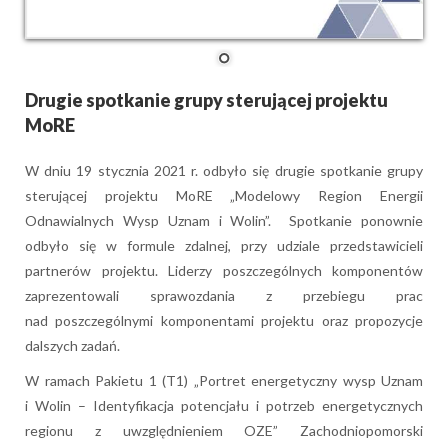
Drugie spotkanie grupy sterującej projektu
MoRE
W dniu 19 stycznia 2021 r. odbyło się drugie spotkanie grupy
sterującej projektu MoRE „Modelowy Region Energii
Odnawialnych Wysp Uznam i Wolin”. Spotkanie ponownie
odbyło się w formule zdalnej, przy udziale przedstawicieli
partnerów projektu. Liderzy poszczególnych komponentów
zaprezentowali sprawozdania z przebiegu prac
nad poszczególnymi komponentami projektu oraz propozycje
dalszych zadań.
W ramach Pakietu 1 (T1) „Portret energetyczny wysp Uznam
i Wolin – Identyfikacja potencjału i potrzeb energetycznych
regionu z uwzględnieniem OZE” Zachodniopomorski