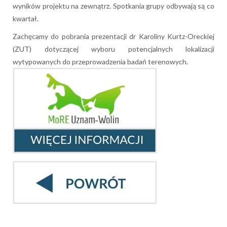
wyników projektu na zewnątrz. Spotkania grupy odbywają są co
kwartał.
Zachęcamy do pobrania prezentacji dr Karoliny Kurtz-Oreckiej
(ZUT) dotyczącej wyboru potencjalnych lokalizacji
wytypowanych do przeprowadzenia badań terenowych.