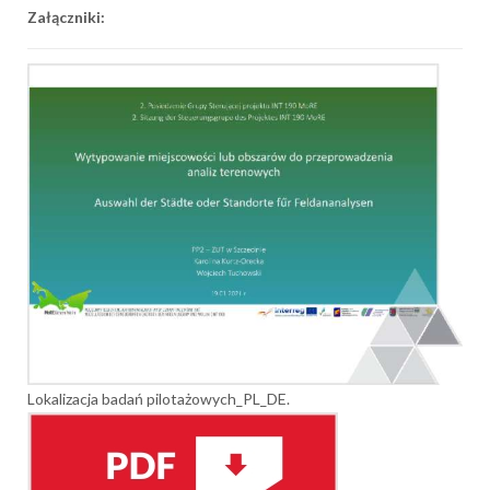
Załączniki:
Lokalizacja badań pilotażowych_PL_DE.