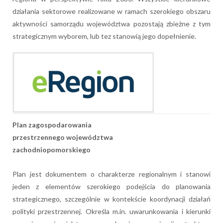
działania sektorowe realizowane w ramach szerokiego obszaru
aktywności samorządu województwa pozostają zbieżne z tym
strategicznym wyborem, lub tez stanowią jego dopełnienie.
Plan zagospodarowania
przestrzennego województwa
zachodniopomorskiego
Plan jest dokumentem o charakterze regionalnym i stanowi
jeden z elementów szerokiego podejścia do planowania
strategicznego, szczególnie w kontekście koordynacji działań
polityki przestrzennej. Określa m.in. uwarunkowania i kierunki