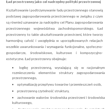
Ład przestrzenny jako cel nadrzędny polityki przestrzennej
Kształtowanie i podtrzymywanie ładu przestrzennego stanowią
podstawę zagospodarowania przestrzennego w związku z czym
są również uznawane za nadrzędny cel Planu zagospodarowania
przestrzennego województwa zachodniopomorskiego. Ład
przestrzenny to takie ukształtowanie przestrzeni, które tworzy
harmonijną całość i uwzględnia w uporządkowanych relacjach
wszelkie uwarunkowania i wymagania funkcjonalne, społeczno-
gospodarcze, środowiskowe, kulturowe i kompozycyjno-
estetyczne. Ład przestrzenny obejmuje:
logikę przestrzenną, wyrażającą się w racjonalnym
rozmieszczeniu elementów struktury zagospodarowania
przestrzennego,
optymalizację przepływu towarów i przemieszczeń osób,
przestrzenną czytelność struktury,
zachowanie walorów środowiska przestrzeni i środowiska
kulturowego,