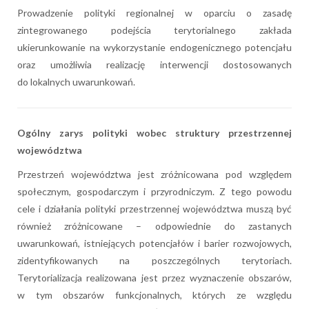
Prowadzenie polityki regionalnej w oparciu o zasadę
zintegrowanego podejścia terytorialnego zakłada
ukierunkowanie na wykorzystanie endogenicznego potencjału
oraz umożliwia realizację interwencji dostosowanych
do lokalnych uwarunkowań.
Ogólny zarys polityki wobec struktury przestrzennej
województwa
Przestrzeń województwa jest zróżnicowana pod względem
społecznym, gospodarczym i przyrodniczym. Z tego powodu
cele i działania polityki przestrzennej województwa muszą być
również zróżnicowane – odpowiednie do zastanych
uwarunkowań, istniejących potencjałów i barier rozwojowych,
zidentyfikowanych na poszczególnych terytoriach.
Terytorializacja realizowana jest przez wyznaczenie obszarów,
w tym obszarów funkcjonalnych, których ze względu