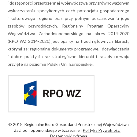
i dostępności przestrzennej województwa przy zrównoważonym
wykorzystaniu specyficznych cech potencjału gospodarczego
i kulturowego regionu oraz przy pełnym poszanowaniu jego
zasobów przyrodniczych. Regionalny Program Operacyjny
Województwa Zachodniopomorskiego na okres 2014-2020
(RPO WZ 2014-2020) jest oparty na trzech głównych filarach,
którymi są: regionalne dokumenty programowe, doświadczenia
i dobre praktyki oraz strategiczne kierunki i zasady rozwoju
przyjęte na poziomie Polski i Unii Europejskiej.
© 2018, Regionalne Biuro Gospodarki Przestrzennej Województwa
Zachodniopomorskiego w Szczecinie |
Polityka Prywatności
|
Dostępność cyfrowa