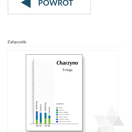
Załącznik: